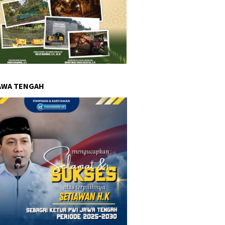
AWA TENGAH