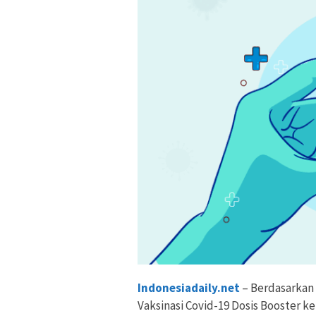
Indonesiadaily.net
– Berdasarkan 
Vaksinasi Covid-19 Dosis Booster k