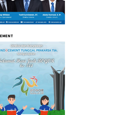
CEMENT