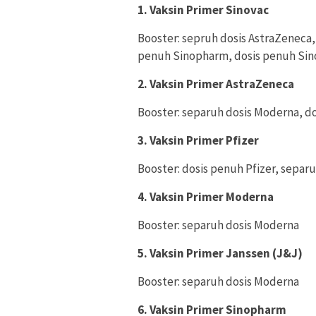
1. Vaksin Primer Sinovac
Booster: sepruh dosis AstraZeneca,
penuh Sinopharm, dosis penuh Sinov
2. Vaksin Primer AstraZeneca
Booster: separuh dosis Moderna, do
3. Vaksin Primer Pfizer
Booster: dosis penuh Pfizer, separ
4. Vaksin Primer Moderna
Booster: separuh dosis Moderna
5. Vaksin Primer Janssen (J&J)
Booster: separuh dosis Moderna
6. Vaksin Primer Sinopharm