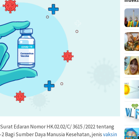
Indeks
Surat Edaran Nomor HK.02.02/C/ 3615 /2022 tentang
e-2 Bagi Sumber Daya Manusia Kesehatan, jenis
vaksin