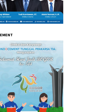
CEMENT