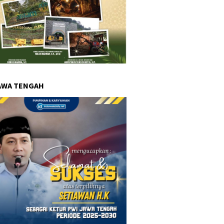
AWA TENGAH